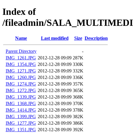
Index of
/fileadmin/SALA_MULTIMED
Name
Last modified
Size
Description
Parent Directory
-
IMG_1261.JPG
2012-12-28 09:09
287K
IMG_1354.JPG
2012-12-28 09:09
330K
IMG_1271.JPG
2012-12-28 09:09
332K
IMG_1260.JPG
2012-12-28 09:09
336K
IMG_1274.JPG
2012-12-28 09:09
357K
IMG_1272.JPG
2012-12-28 09:09
365K
IMG_1339.JPG
2012-12-28 09:09
368K
IMG_1368.JPG
2012-12-28 09:09
370K
IMG_1414.JPG
2012-12-28 09:09
378K
IMG_1399.JPG
2012-12-28 09:09
382K
IMG_1277.JPG
2012-12-28 09:09
386K
IMG_1351.JPG
2012-12-28 09:09
392K